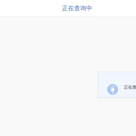
正在查询中
正在