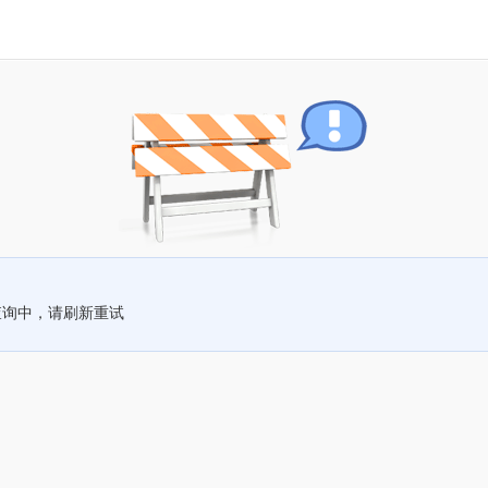
查询中，请刷新重试